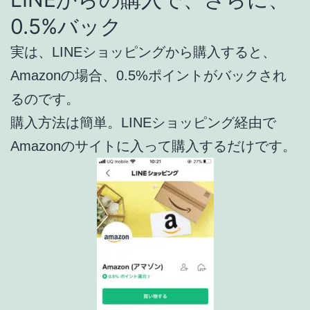
0.5%バック
実は、LINEショッピングから購入すると、
Amazonの場合、0.5%ポイントがバックされ
るのです。
購入方法は簡単。LINEショッピング経由で
Amazonのサイトに入って購入するだけです。