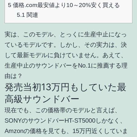
5
価格.com最安値より10～20%安く買える
5.1
関連
実は、このモデル、とっくに生産中止になっ
ているモデルです。しかし、その実力は、決
して最新モデルに負けていません。あえて、
生産中止のサウンドバーをNo.1に推薦する理
由は？
発売当初13万円もしていた最
高級サウンドバー
現在でも、この価格帯のモデルと言えば、
SONYのサウンドバーHT-ST5000しかなく、
Amzonの価格を見ても、15万円近くしていま