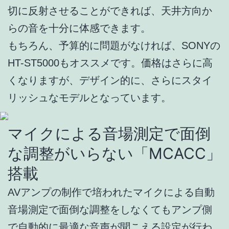
切に反射させることができれば、天井方向か
らの音を十分に体感できます。
もちろん、予算的に問題がなければ、SONYの
HT-ST5000もオススメです。価格はさらに高
くなりますが、デザイン的に、さらにスタイ
リッシュなモデルとなっています。
マイクによる音場測定で面倒
な調整がいらない「MCACC」
搭載
AVアンプの制作で培われたマイクによる自動
音場測定で面倒な調整をしなくてもアンプ側
で自動的に最適な音声が聞こえる設定が行わ