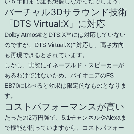
い５年前まで誰も想像しなかったでしょう。
バーチャル3Dサラウンド技術
「DTS Virtual:X」に対応
Dolby Atmos®とDTS:X™には対応していない
のですが、DTS Virtual:Xに対応し、高さ方向
も再現できるとされています。
しかし、実際にイネーブルド・スピーカーが
あるわけではないため、パイオニアのFS-
EB70に比べると効果は限定的なものとなりま
す。
コストパフォーマンスが高い
たったの2万円強で、5.1チャンネルやAlexaま
で機能が揃っていますから、コストパフォー