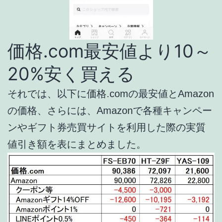
価格.com最安値より10～
20%安く買える
それでは、以下に価格.comの最安値とAmazon
の価格、さらには、Amazonで各種キャンペー
ンやギフト券売買サイトを利用した際の実質
値引き額を表にまとめました。