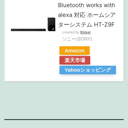
Bluetooth works with
alexa 対応 ホームシア
ターシステム HT-Z9F
created by
Rinker
ソニー(SONY)
Amazon
楽天市場
Yahooショッピング