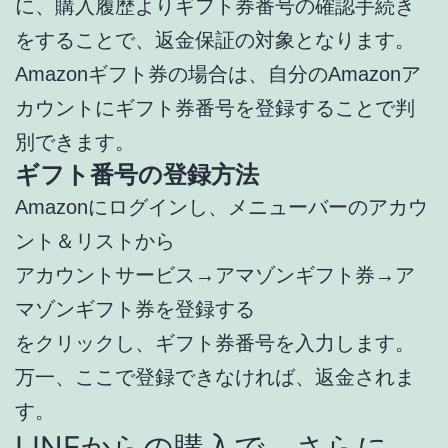
に、購入履歴よりギフト券番号の確認手続き
をすることで、返金保証の対象となります。
Amazonギフト券の場合は、自分のAmazonア
カウントにギフト券番号を登録することで判
別できます。
ギフト番号の登録方法
Amazonにログインし、メニューバーのアカウ
ント＆リストから
アカウントサービス→アマゾンギフト券→ア
マゾンギフト券を登録する
をクリックし、ギフト券番号を入力します。
万一、ここで登録できなければ、返金されま
す。
LINEからの購入で、さらに、