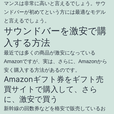
マンスは非常に高いと言えるでしょう。サウ
ンドバーが初めてという方には最適なモデル
と言えるでしょう。
サウンドバーを激安で購
入する方法
最近では多くの商品が激安になっている
Amazonですが、実は、さらに、Amazonから
安く購入する方法があるのです。
Amazonギフト券をギフト売
買サイトで購入して、さら
に、激安で買う
新幹線の回数券などを格安で販売しているお