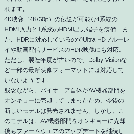
れます。
4K映像（4K/60p）の伝送が可能な4系統の
HDMI入力と1系統のHDMI出力端子を装備。ま
た、HDRに対応しているのでUltra HDブルーレ
イや動画配信サービスのHDR映像にも対応。
ただし、製造年度が古いので、Dolby Visionな
ど一部の最新映像フォーマットには対応して
いないようです。
残念ながら、パイオニア自体がAV機器部門を
オンキョーに売却してしまったため、今後の
新しいモデルは発売されません。しかし、こ
のモデルは、AV機器部門をオンキョーに売却
後もファームウエアのアップデートを継続し