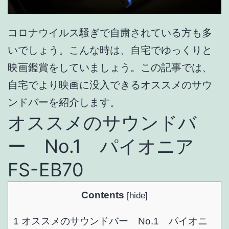
コロナウイルス騒ぎで自粛されている方も多
いでしょう。こんな時は、自宅でゆっくりと
映画鑑賞をしていましょう。この記事では、
自宅でより映画に没入できるオススメのサウ
ンドバーを紹介します。
オススメのサウンドバ
ー No.1 パイオニア
FS-EB70
Contents
[
hide
]
1
オススメのサウンドバー No.1 パイオニ