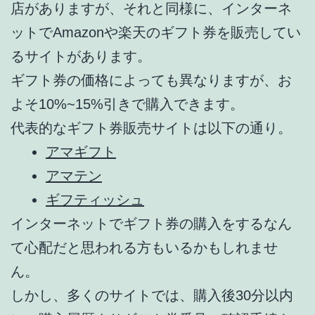
店がありますが、それと同様に、インターネ
ットでAmazonや楽天のギフト券を販売してい
るサイトがあります。
ギフト券の価格によっても異なりますが、お
よそ10%~15%引きで購入できます。
代表的なギフト券販売サイトは以下の通り。
アマギフト
アマテン
ギフティッシュ
インターネットでギフト券の購入をするなん
て心配だと思われる方もいるかもしれませ
ん。
しかし、多くのサイトでは、購入後30分以内