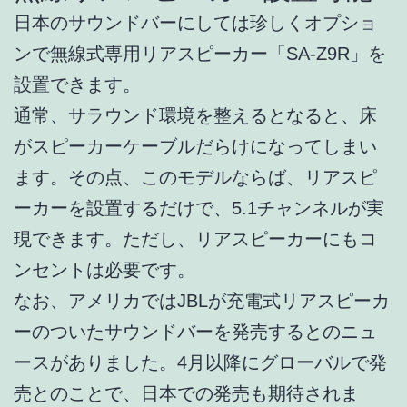
日本のサウンドバーにしては珍しくオプショ
ンで無線式専用リアスピーカー「SA-Z9R」を
設置できます。
通常、サラウンド環境を整えるとなると、床
がスピーカーケーブルだらけになってしまい
ます。その点、このモデルならば、リアスピ
ーカーを設置するだけで、5.1チャンネルが実
現できます。ただし、リアスピーカーにもコ
ンセントは必要です。
なお、アメリカではJBLが充電式リアスピーカ
ーのついたサウンドバーを発売するとのニュ
ースがありました。4月以降にグローバルで発
売とのことで、日本での発売も期待されま