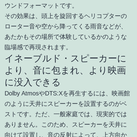
ウンドフォーマットです。
その効果は、頭上を旋回するヘリコプターの
ローター音や空から降ってくる雨音などが、
あたかもその場所で体験しているかのような
臨場感で再現されます。
イネーブルド・スピーカーに
より、音に包まれ、より映画
に没入できる
Dolby AtmosやDTS:Xを再生するには、映画館
のように天井にスピーカーを設置するのがベ
ストです。ただ、一般家庭では、現実的では
ありません。このため、スピーカーを天井に
向けて設置し、音の反射によって、上方向か