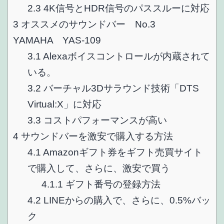
2.3
4K信号とHDR信号のパススルーに対応
3
オススメのサウンドバー No.3
YAMAHA YAS-109
3.1
Alexaボイスコントロールが内蔵されて
いる。
3.2
バーチャル3Dサラウンド技術「DTS
Virtual:X」に対応
3.3
コストパフォーマンスが高い
4
サウンドバーを激安で購入する方法
4.1
Amazonギフト券をギフト売買サイト
で購入して、さらに、激安で買う
4.1.1
ギフト番号の登録方法
4.2
LINEからの購入で、さらに、0.5%バッ
ク