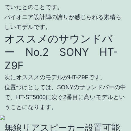
ていたとのことです。
パイオニア設計陣の誇りが感じられる素晴ら
しいモデルです。
オススメのサウンドバ
ー No.2 SONY HT-
Z9F
次にオススメのモデルがHT-Z9Fです。
位置づけとしては、SONYのサウンドバーの中
で、HT-ST5000に次ぐ2番目に高いモデルとい
うことになります。
無線リアスピーカー設置可能