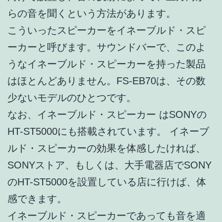
らの音を聞くという方法があります。
こういったスピーカーをイネーブルド・スピ
ーカーと呼びます。サウンドバーで、このよ
うなイネーブルド・スピーカーを持った製品
はほとんどありません。FS-EB70は、その数
少ないモデルのひとつです。
なお、イネーブルド・スピーカー はSONYの
HT-ST5000にも搭載されています。 イネーブ
ルド・スピーカーの効果を体感したければ、
SONYストア、もしくは、大手電器店でSONY
のHT-ST5000を設置している店に行けば、体
感できます。
イネーブルド・スピーカーであっても音を適