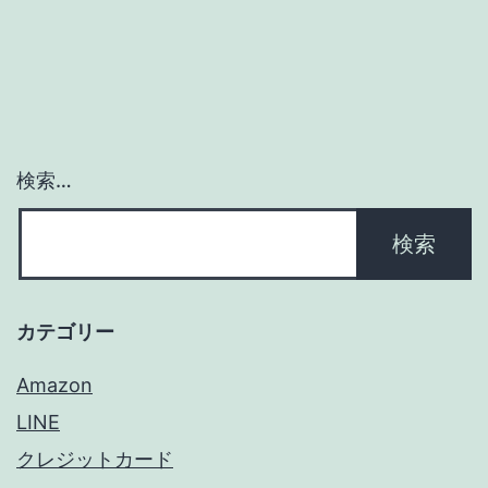
ー
シ
ョ
ン
検索…
カテゴリー
Amazon
LINE
クレジットカード