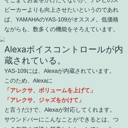
ピーカーよりも向上させたいというのであれ
ば、YAMAHAのYAS-109がオススメ。低価格
ながらも、数多くの機能をそろえています。
Alexaボイスコントロールが内
蔵されている。
YAS-109には、Alexaが内蔵されています。
このため、Alexaに
「アレクサ、ボリュームを上げて」
「アレクサ、ジャズをかけて」
と言うだけで、Alexaが対応してくれます。
サウンドバーにこんなことができるとは、つ