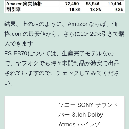
結果、上の表のように、Amazonならば、価
格.comの最安値から、さらに10~20%引きで購
入できます。
FS-EB70については、生産完了モデルなの
で、ヤフオクでも時々未開封品が激安で出品
されていますので、チェックしてみてくださ
い。
ソニー SONY サウンド
バー 3.1ch Dolby
Atmos ハイレゾ