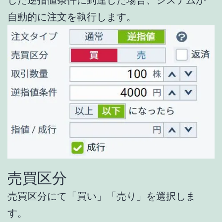
自動的に注文を執行します。
売買区分
売買区分にて「買い」「売り」を選択しま
す。