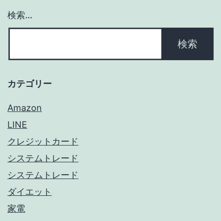
ン
検索…
カテゴリー
Amazon
LINE
クレジットカード
システムトレード
システムトレード
ダイエット
家電