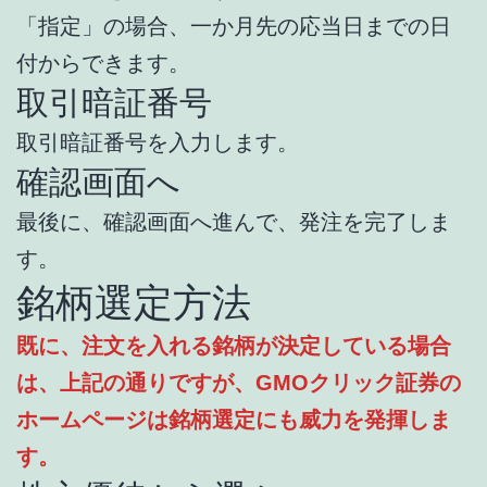
「指定」の場合、一か月先の応当日までの日
付からできます。
取引暗証番号
取引暗証番号を入力します。
確認画面へ
最後に、確認画面へ進んで、発注を完了しま
す。
銘柄選定方法
既に、注文を入れる銘柄が決定している場合
は、上記の通りですが、GMOクリック証券の
ホームページは銘柄選定にも威力を発揮しま
す。