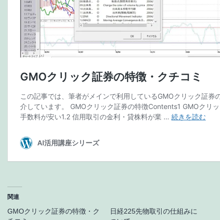
関連
GMOクリック証券の特徴・ク
日経225先物取引の仕組みに