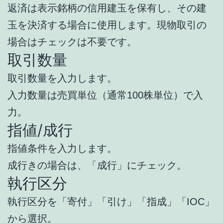
返済は表示銘柄の信用建玉を保有し、その建
玉を決済する場合に使用します。現物取引の
場合はチェックは不要です。
取引数量
取引数量を入力します。
入力数量は売買単位（通常100株単位）で入
力。
指値/成行
指値条件を入力します。
成行きの場合は、「成行」にチェック。
執行区分
執行区分を「寄付」「引け」「指成」「IOC」
から選択。