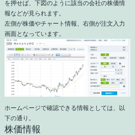
を押せば、下図のように該当の会社の株価情
報などが見られます。
左側が株価やチャート情報、右側が注文入力
画面となっています。
ホームページで確認できる情報としては、以
下の通り。
株価情報