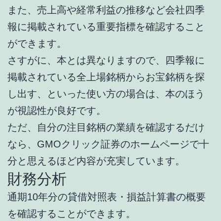
また、売上高や経常利益の推移など会社四季
報に掲載されている重要指標を確認すること
ができます。
さすがに、本とは異なりますので、四季報に
掲載されている全上場銘柄からお宝銘柄を探
し出す、といった使い方の場合は、本のほう
が視認性が良好です。
ただ、自分の注目銘柄の業績を確認するだけ
なら、GMOクリック証券のホームページで十
分と思えるほど内容が充実しています。
財務分析
通期10年分の貸借対照表・損益計算書の概要
を確認することができます。