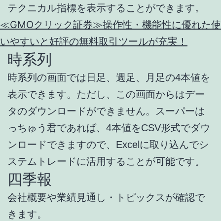
テクニカル指標を表示することができます。
≪GMOクリック証券≫操作性・機能性に優れた使
いやすいと好評の無料取引ツールが充実！
時系列
時系列の画面では日足、週足、月足の4本値を
表示できます。ただし、この画面からはデー
タのダウンロードができません。スーパーは
っちゅう君であれば、4本値をCSV形式でダウ
ンロードできますので、Excelに取り込んでシ
ステムトレードに活用することが可能です。
四季報
会社概要や業績見通し・トピックスが確認で
きます。