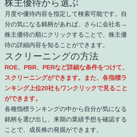
株主優待から選ぶ
月度や優待内容を指定して検索可能です。自
分の気になる銘柄があれば、さらに会社名→
株主優待の順にクリックすることで、株主優
待の詳細内容を知ることができます。
スクリーニングの方法
ROE、PBR、PERなど詳細な条件をつけて、
スクリーニングができます。また、各指標ラ
ンキング上位20社もワンクリックで見ること
ができます。
各種指標ランキングの中から自分が気になる
銘柄を選び出し、来期の業績予想を確認する
ことで、成長株の発掘ができます。