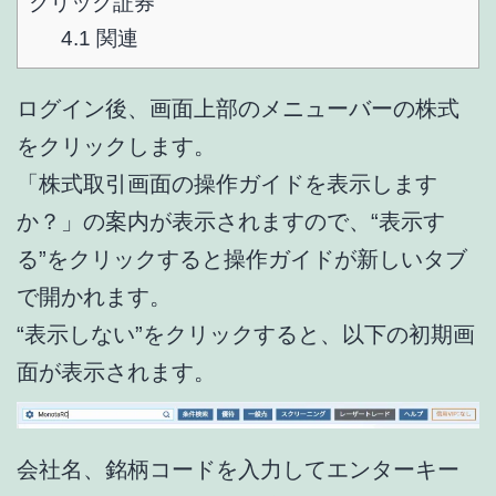
クリック証券
4.1
関連
ログイン後、画面上部のメニューバーの株式
をクリックします。
「株式取引画面の操作ガイドを表示します
か？」の案内が表示されますので、“表示す
る”をクリックすると操作ガイドが新しいタブ
で開かれます。
“表示しない”をクリックすると、以下の初期画
面が表示されます。
会社名、銘柄コードを入力してエンターキー