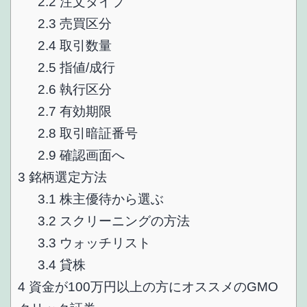
2.2
注文タイプ
2.3
売買区分
2.4
取引数量
2.5
指値/成行
2.6
執行区分
2.7
有効期限
2.8
取引暗証番号
2.9
確認画面へ
3
銘柄選定方法
3.1
株主優待から選ぶ
3.2
スクリーニングの方法
3.3
ウォッチリスト
3.4
貸株
4
資金が100万円以上の方にオススメのGMO