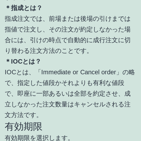
＊指成とは？
指成注文では、前場または後場の引けまでは
指値で注文し、その注文が約定しなかった場
合には、引けの時点で自動的に成行注文に切
り替わる注文方法のことです。
＊IOCとは？
IOCとは、「Immediate or Cancel order」の略
で、指定した値段かそれよりも有利な値段
で、即座に一部あるいは全部を約定させ、成
立しなかった注文数量はキャンセルされる注
文方法です。
有効期限
有効期限を選択します。