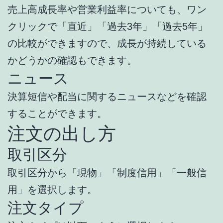
売上高成長率や営業利益率についても、ワン
クリックで「直近」「過去3年」「過去5年」
の比較ができますので、成長が持続している
かどうかの確認もできます。
ニュース
決算短信や配当に関するニュースなどを確認
することができます。
注文の出し方
取引区分
取引区分から「現物」「制度信用」「一般信
用」を選択します。
注文タイプ