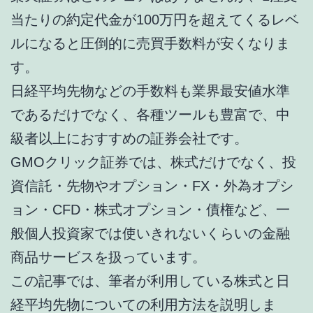
当たりの約定代金が100万円を超えてくるレベ
ルになると圧倒的に売買手数料が安くなりま
す。
日経平均先物などの手数料も業界最安値水準
であるだけでなく、各種ツールも豊富で、中
級者以上におすすめの証券会社です。
GMOクリック証券では、株式だけでなく、投
資信託・先物やオプション・FX・外為オプシ
ョン・CFD・株式オプション・債権など、一
般個人投資家では使いきれないくらいの金融
商品サービスを扱っています。
この記事では、筆者が利用している株式と日
経平均先物についての利用方法を説明しま