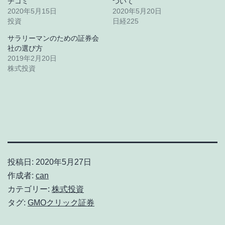
チコミ
ついて
2020年5月15日
2020年5月20日
投資
日経225
サラリーマンのための証券会
社の選び方
2019年2月20日
株式投資
投稿日:
2020年5月27日
作成者:
can
カテゴリー:
株式投資
タグ:
GMOクリック証券