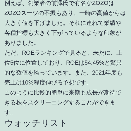
例えば、創業者の前澤氏で有名なZOZOは
ZOZOスーツの不振もあり、一時の高値からは
大きく値を下げました。それに連れて業績や
各種指標も大きく下がっているような印象が
ありました。
ただ、ROEランキングで見ると、未だに、上
位5位に位置しており、ROEは54.45%と驚異
的な数値を誇っています。また、2021年度も
売上は10%程度伸びる予想です。
このように比較的簡単に来期も成長が期待で
きる株をスクリーニングすることができま
す。
ウォッチリスト