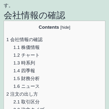
す。
会社情報の確認
Contents
[
hide
]
1
会社情報の確認
1.1
株価情報
1.2
チャート
1.3
時系列
1.4
四季報
1.5
財務分析
1.6
ニュース
2
注文の出し方
2.1
取引区分