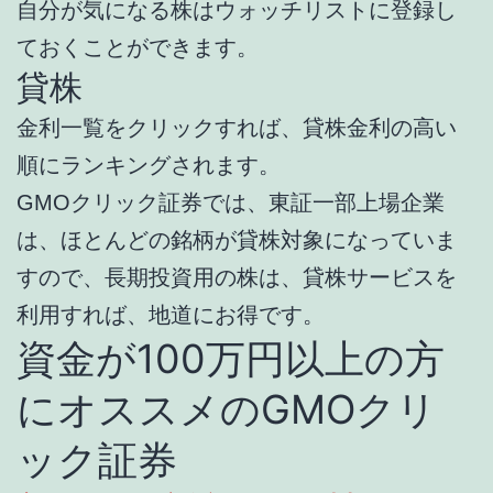
自分が気になる株はウォッチリストに登録し
ておくことができます。
貸株
金利一覧をクリックすれば、貸株金利の高い
順にランキングされます。
GMOクリック証券では、東証一部上場企業
は、ほとんどの銘柄が貸株対象になっていま
すので、長期投資用の株は、貸株サービスを
利用すれば、地道にお得です。
資金が100万円以上の方
にオススメのGMOクリ
ック証券