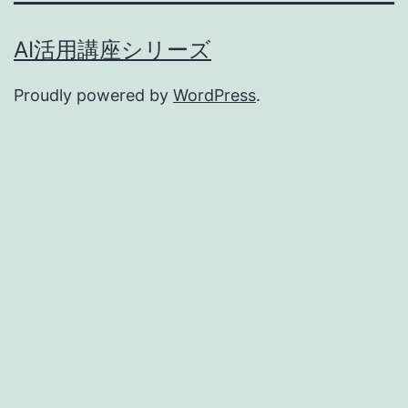
AI活用講座シリーズ
Proudly powered by
WordPress
.