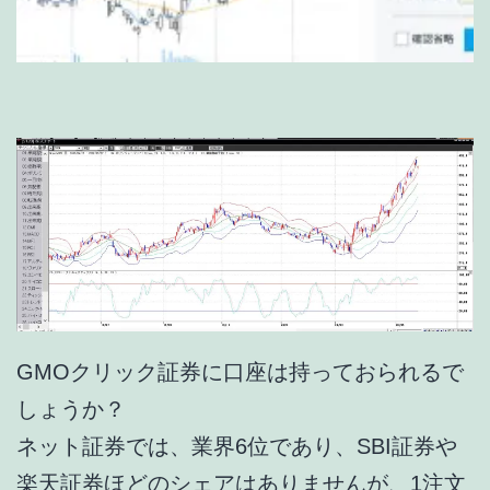
GMOクリック証券に口座は持っておられるで
しょうか？
ネット証券では、業界6位であり、SBI証券や
楽天証券ほどのシェアはありませんが、1注文