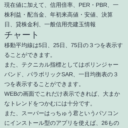
現在値に加えて、信用倍率、PER・PBR、一
株利益・配当金、年初来高値・安値、決算
日、貸株金利、一般信用売建玉情報
チャート
移動平均線は5日、25日、75日の３つを表示す
ることができます。
また、テクニカル指標としてはボリンジャー
バンド、パラボリックSAR、一目均衡表の３
つを表示することができます。
WEBの画面でこれだけ表示できれば、大まか
なトレンドをつかむには十分です。
また、スーパーはっちゅう君というパソコン
にインストール型のアプリを使えば、26もの