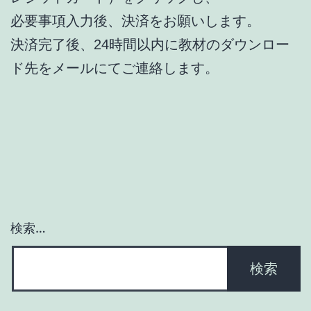
必要事項入力後、決済をお願いします。
決済完了後、24時間以内に教材のダウンロー
ド先をメールにてご連絡します。
検索…