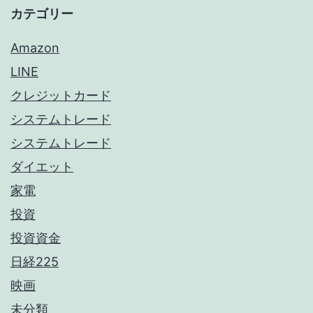
カテゴリー
Amazon
LINE
クレジットカード
システムトレード
システムトレード
ダイエット
家電
投資
投資資金
日経225
映画
未分類