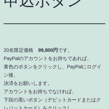
申込ボタン
20名限定価格
99,800円
です。
PayPalのアカウントをお持ちであれば、
黄色のボタンをクリックし、PayPalにログイ
ン後、
決済をお願いします。
アカウントをお持ちでなければ、
下段の黒いボタン（デビットカードまたはク
レジットカード）をクリックし、