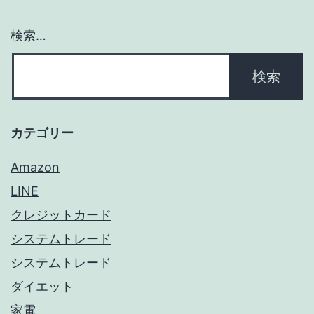
検索…
カテゴリー
Amazon
LINE
クレジットカード
システムトレード
システムトレード
ダイエット
家電