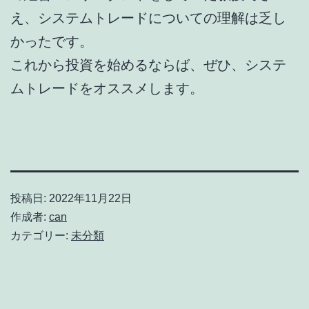
え、システムトレードについての理解は乏し
かったです。
これから投資を始めるならば、ぜひ、システ
ムトレードをオススメします。
投稿日:
2022年11月22日
作成者:
can
カテゴリー:
未分類