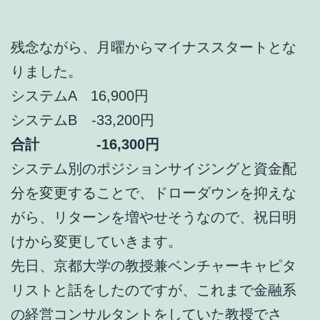
残念ながら、月曜からマイナススタートとな
りました。
システムA 16,900円
システムB -33,200円
合計 -16,300円
システム別のポジションサイジングと資金配
分を変更することで、ドローダウンを抑えな
がら、リターンを増やせそうなので、祝日明
けから変更していきます。
先日、京都大学の教授兼ベンチャーキャピタ
リストと話をしたのですが、これまで金融系
の経営コンサルタントをしていた教授でさ