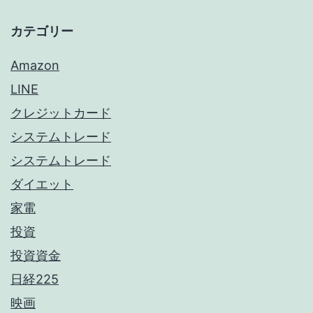
カテゴリー
Amazon
LINE
クレジットカード
システムトレード
システムトレード
ダイエット
家電
投資
投資資金
日経225
映画