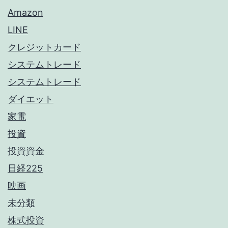
Amazon
LINE
クレジットカード
システムトレード
システムトレード
ダイエット
家電
投資
投資資金
日経225
映画
未分類
株式投資