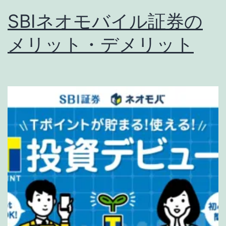
SBIネオモバイル証券の
メリット・デメリット