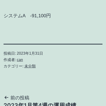
システムA -91,100円
投稿日:
2023年1月31日
作成者:
can
カテゴリー:
未分類
投
前の投稿
2023年1月第4週の運用成績