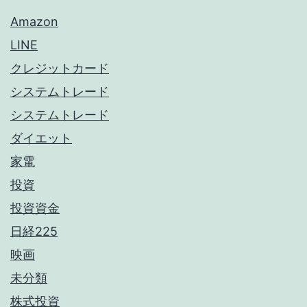
Amazon
LINE
クレジットカード
システムトレード
システムトレード
ダイエット
家電
投資
投資資金
日経225
映画
未分類
株式投資