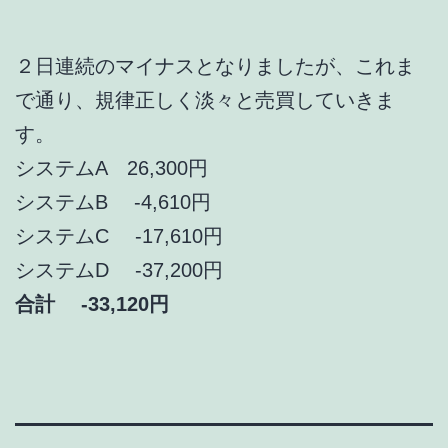
２日連続のマイナスとなりましたが、これま
で通り、規律正しく淡々と売買していきま
す。
システムA 26,300円
システムB -4,610円
システムC -17,610円
システムD -37,200円
合計 -33,120円