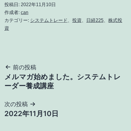
投稿日:
2022年11月10日
作成者:
can
カテゴリー:
システムトレード
、
投資
、
日経225
、
株式投
資
投
前の投稿
メルマガ始めました。システムトレ
稿
ーダー養成講座
ナ
次の投稿
ビ
2022年11月10日
ゲ